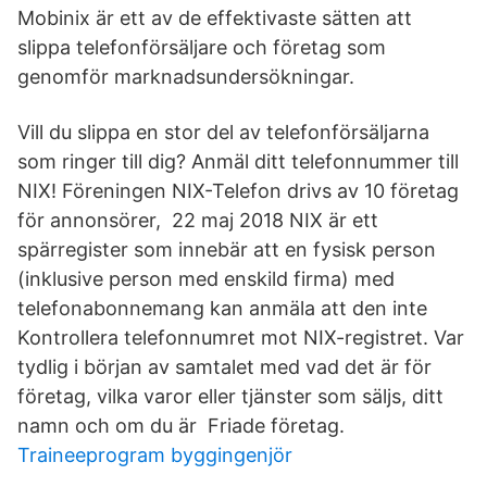
Mobinix är ett av de effektivaste sätten att
slippa telefonförsäljare och företag som
genomför marknadsundersökningar.
Vill du slippa en stor del av telefonförsäljarna
som ringer till dig? Anmäl ditt telefonnummer till
NIX! Föreningen NIX-Telefon drivs av 10 företag
för annonsörer, 22 maj 2018 NIX är ett
spärregister som innebär att en fysisk person
(inklusive person med enskild firma) med
telefonabonnemang kan anmäla att den inte
Kontrollera telefonnumret mot NIX-registret. Var
tydlig i början av samtalet med vad det är för
företag, vilka varor eller tjänster som säljs, ditt
namn och om du är Friade företag.
Traineeprogram byggingenjör