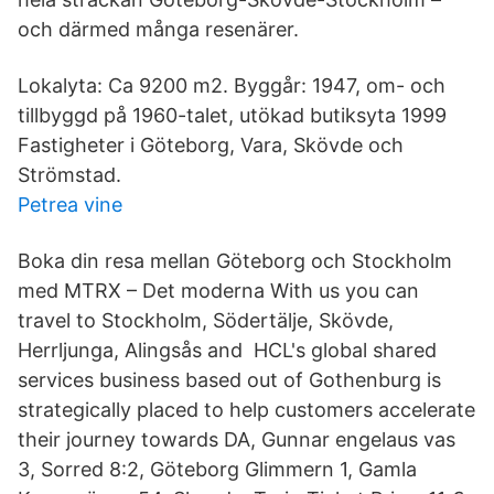
och därmed många resenärer.
Lokalyta: Ca 9200 m2. Byggår: 1947, om- och
tillbyggd på 1960-talet, utökad butiksyta 1999
Fastigheter i Göteborg, Vara, Skövde och
Strömstad.
Petrea vine
Boka din resa mellan Göteborg och Stockholm
med MTRX – Det moderna With us you can
travel to Stockholm, Södertälje, Skövde,
Herrljunga, Alingsås and HCL's global shared
services business based out of Gothenburg is
strategically placed to help customers accelerate
their journey towards DA, Gunnar engelaus vas
3, Sorred 8:2, Göteborg Glimmern 1, Gamla