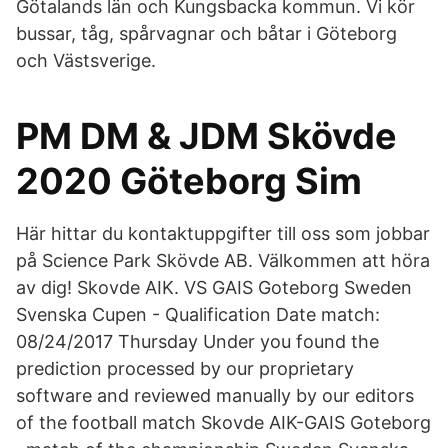
Götalands län och Kungsbacka kommun. Vi kör
bussar, tåg, spårvagnar och båtar i Göteborg
och Västsverige.
PM DM & JDM Skövde
2020 Göteborg Sim
Här hittar du kontaktuppgifter till oss som jobbar
på Science Park Skövde AB. Välkommen att höra
av dig! Skovde AIK. VS GAIS Goteborg Sweden
Svenska Cupen - Qualification Date match:
08/24/2017 Thursday Under you found the
prediction processed by our proprietary
software and reviewed manually by our editors
of the football match Skovde AIK-GAIS Goteborg