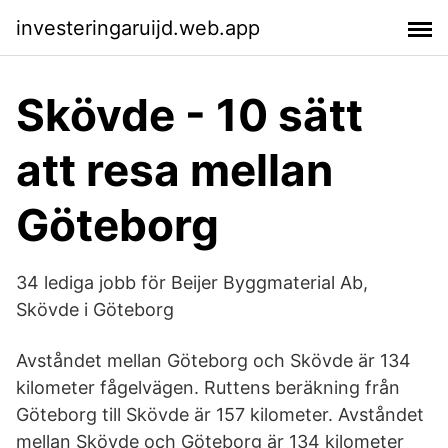
investeringaruijd.web.app
Skövde - 10 sätt
att resa mellan
Göteborg
34 lediga jobb för Beijer Byggmaterial Ab,
Skövde i Göteborg
Avståndet mellan Göteborg och Skövde är 134
kilometer fågelvägen. Ruttens beräkning från
Göteborg till Skövde är 157 kilometer. Avståndet
mellan Skövde och Göteborg är 134 kilometer