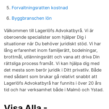
Forvaltningsratten kostnad
Byggbranschen lön
Välkommen till Lagerlöfs Advokatbyrå. Vi är
oberoende specialister som hjälper Dig i
situationer när Du behöver juridiskt stöd. Vi har
lång erfarenhet inom familjerätt, bodelningar,
brottmål, utlänningsrätt och vana att driva Din
rättsliga process framåt. Vi kan hjälpa dig med
det mesta som berör juridik i Ditt privatliv. Både
med sådant som brukar gå relativt snabbt att
Lagerlöfs Advokatbyrå har funnits i över 20 års
tid och har verksamhet både i Malmö och Ystad.
Visa Alla -