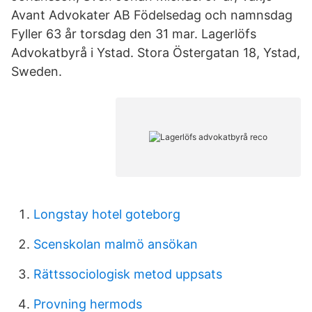
Avant Advokater AB Födelsedag och namnsdag
Fyller 63 år torsdag den 31 mar. Lagerlöfs
Advokatbyrå i Ystad. Stora Östergatan 18, Ystad,
Sweden.
Longstay hotel goteborg
Scenskolan malmö ansökan
Rättssociologisk metod uppsats
Provning hermods